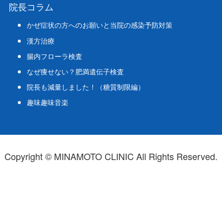
院長コラム
かぜ症状の方へのお願いと当院の感染予防対策
漢方治療
腸内フローラ検査
なぜ痩せない？肥満遺伝子検査
院長も減量しました！（糖質制限編）
趣味趣味音楽
Copyright © MINAMOTO CLINIC All Rights Reserved.