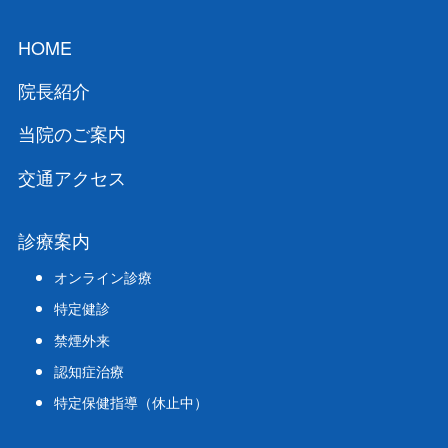
HOME
院長紹介
当院のご案内
交通アクセス
診療案内
オンライン診療
特定健診
禁煙外来
認知症治療
特定保健指導（休止中）