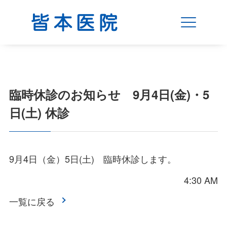
臨時休診のお知らせ 9月4日(金)・5
日(土) 休診
9月4日（金）5日(土) 臨時休診します。
4:30 AM
一覧に戻る