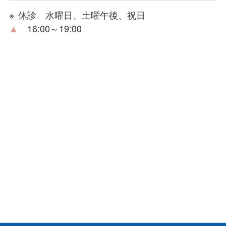
休診 水曜日、土曜午後、祝日
▲
16:00～19:00