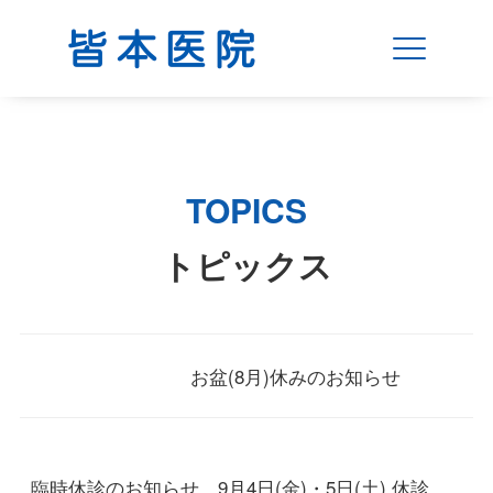
TOPICS
トピックス
お盆(8月)休みのお知らせ
臨時休診のお知らせ 9月4日(金)・5日(土) 休診