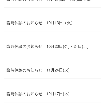
臨時休診のお知らせ 10月13日（火）
臨時休診のお知らせ 10月23日(金)・24日(土)
臨時休診のお知らせ 11月24日(火)
臨時休診のお知らせ 12月17日(木)