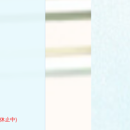
在休止中)