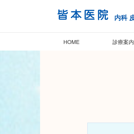
内科 
HOME
診療案内