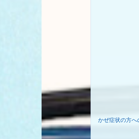
かぜ症状の方へ